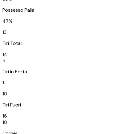
Possesso Palla
47%
13
Tiri Totali
14
5
Tiri in Porta
1
10
Tiri Fuori
16
10
Corner