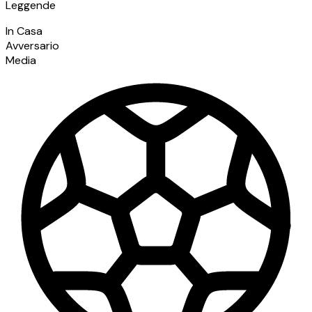
Leggende
In Casa
Avversario
Media