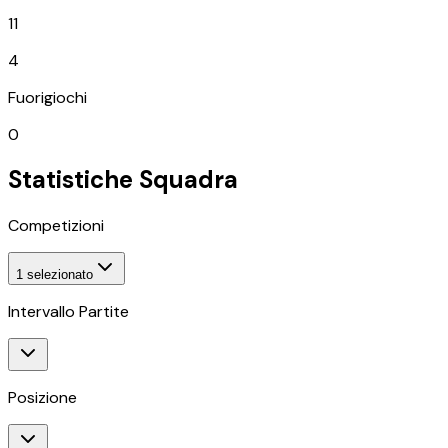
11
4
Fuorigiochi
0
Statistiche Squadra
Competizioni
1
selezionato
Intervallo Partite
Posizione