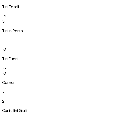
Tiri Totali
14
5
Tiri in Porta
1
10
Tiri Fuori
16
10
Corner
7
2
Cartellini Gialli