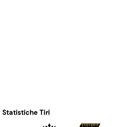
Statistiche Tiri