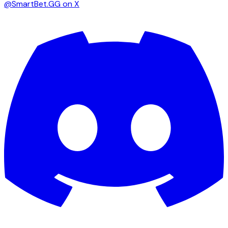
@SmartBet.GG on X