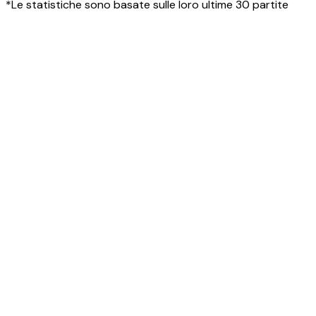
*Le statistiche sono basate sulle loro ultime 30 partite