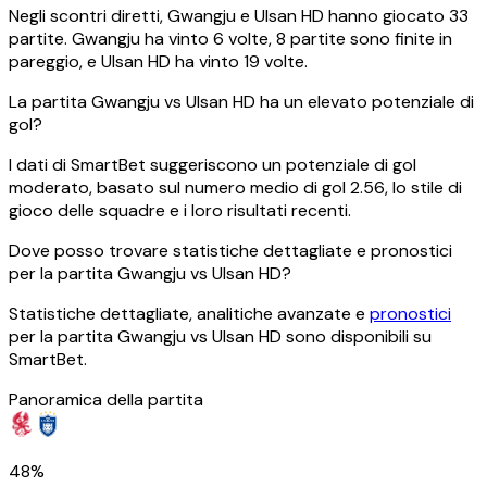
Negli scontri diretti, Gwangju e Ulsan HD hanno giocato 33
partite. Gwangju ha vinto 6 volte, 8 partite sono finite in
pareggio, e Ulsan HD ha vinto 19 volte.
La partita Gwangju vs Ulsan HD ha un elevato potenziale di
gol?
I dati di SmartBet suggeriscono un potenziale di gol
moderato, basato sul numero medio di gol 2.56, lo stile di
gioco delle squadre e i loro risultati recenti.
Dove posso trovare statistiche dettagliate e pronostici
per la partita Gwangju vs Ulsan HD?
Statistiche dettagliate, analitiche avanzate e
pronostici
per la partita Gwangju vs Ulsan HD sono disponibili su
SmartBet.
Panoramica della partita
48%