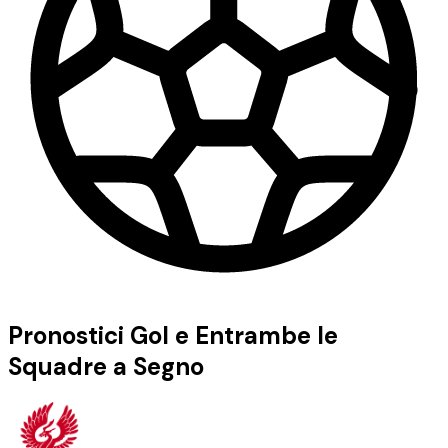
Pronostici Gol e Entrambe le
Squadre a Segno