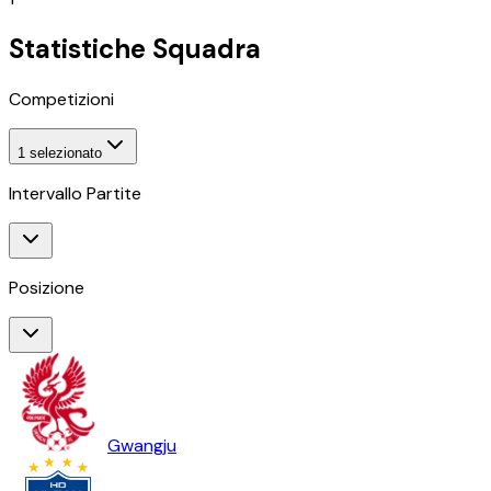
Statistiche Squadra
Competizioni
1
selezionato
Intervallo Partite
Posizione
Gwangju