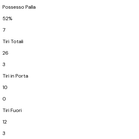
Possesso Palla
52%
7
Tiri Totali
26
3
Tiri in Porta
10
0
Tiri Fuori
12
3