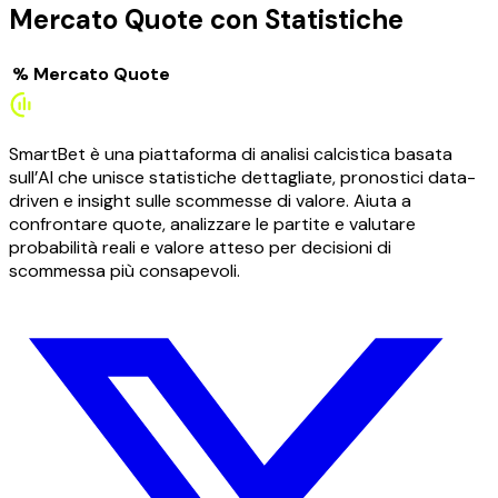
Mercato Quote con Statistiche
%
Mercato
Quote
SmartBet è una piattaforma di analisi calcistica basata
sull’AI che unisce statistiche dettagliate, pronostici data-
driven e insight sulle scommesse di valore. Aiuta a
confrontare quote, analizzare le partite e valutare
probabilità reali e valore atteso per decisioni di
scommessa più consapevoli.