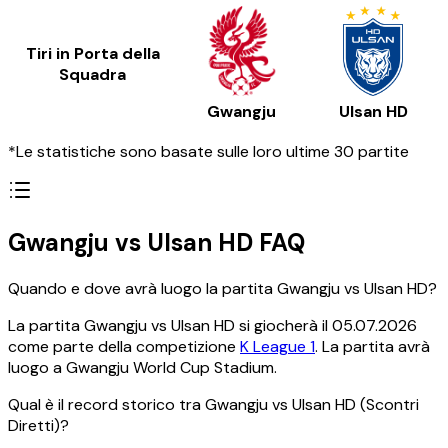
Tiri in Porta della
Squadra
Gwangju
Ulsan HD
*Le statistiche sono basate sulle loro ultime 30 partite
Gwangju vs Ulsan HD FAQ
Quando e dove avrà luogo la partita Gwangju vs Ulsan HD?
La partita Gwangju vs Ulsan HD si giocherà il 05.07.2026
come parte della competizione
K League 1
. La partita avrà
luogo a Gwangju World Cup Stadium.
Qual è il record storico tra Gwangju vs Ulsan HD (Scontri
Diretti)?