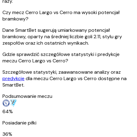
razy.
Czy mecz Cerro Largo vs Cerro ma wysoki potencjał
bramkowy?
Dane SmartBet sugerują umiarkowany potencjał
bramkowy, oparty na średniej liczbie goli 2.11, stylu gry
zespołów oraz ich ostatnich wynikach.
Gdzie sprawdzić szczegółowe statystyki i predykcje
meczu Cerro Largo vs Cerro?
Szczegółowe statystyki, zaawansowane analizy oraz
predykcje
dla meczu Cerro Largo vs Cerro dostępne na
SmartBet.
Podsumowanie meczu
64%
Posiadanie piłki
36%