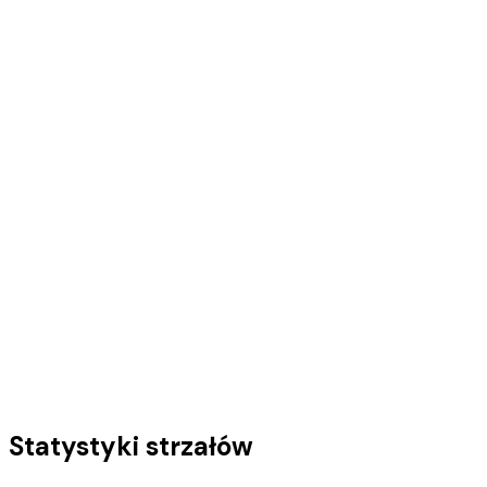
Statystyki strzałów