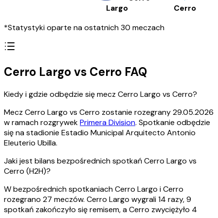
Largo
Cerro
*Statystyki oparte na ostatnich 30 meczach
Cerro Largo vs Cerro FAQ
Kiedy i gdzie odbędzie się mecz Cerro Largo vs Cerro?
Mecz Cerro Largo vs Cerro zostanie rozegrany 29.05.2026
w ramach rozgrywek
Primera Division
. Spotkanie odbędzie
się na stadionie Estadio Municipal Arquitecto Antonio
Eleuterio Ubilla.
Jaki jest bilans bezpośrednich spotkań Cerro Largo vs
Cerro (H2H)?
W bezpośrednich spotkaniach Cerro Largo i Cerro
rozegrano 27 meczów. Cerro Largo wygrali 14 razy, 9
spotkań zakończyło się remisem, a Cerro zwyciężyło 4