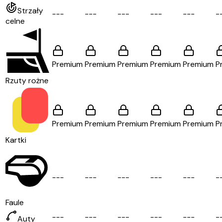
Strzały
-
-
-
-
-
-
-
-
-
-
-
-
-
-
-
-
celne
Premium
Premium
Premium
Premium
Premium
P
Rzuty rożne
Premium
Premium
Premium
Premium
Premium
P
Kartki
-
-
-
-
-
-
-
-
-
-
-
-
-
-
-
-
Faule
-
-
-
-
-
-
-
-
-
-
-
-
-
-
-
-
Auty