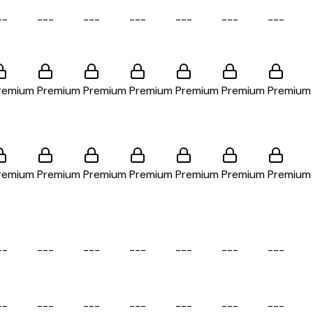
-
-
-
-
-
-
-
-
-
-
-
-
-
-
-
-
-
-
-
-
remium
Premium
Premium
Premium
Premium
Premium
Premium
remium
Premium
Premium
Premium
Premium
Premium
Premium
-
-
-
-
-
-
-
-
-
-
-
-
-
-
-
-
-
-
-
-
-
-
-
-
-
-
-
-
-
-
-
-
-
-
-
-
-
-
-
-