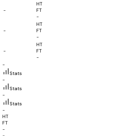
HT
-
FT
-
HT
-
FT
-
HT
-
FT
-
-
Stats
-
Stats
-
Stats
-
HT
FT
-
-