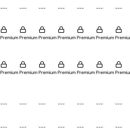
-
-
-
-
-
-
-
-
-
-
-
-
-
-
-
-
-
-
-
-
-
Premium
Premium
Premium
Premium
Premium
Premium
Premi
Premium
Premium
Premium
Premium
Premium
Premium
Premi
-
-
-
-
-
-
-
-
-
-
-
-
-
-
-
-
-
-
-
-
-
-
-
-
-
-
-
-
-
-
-
-
-
-
-
-
-
-
-
-
-
-