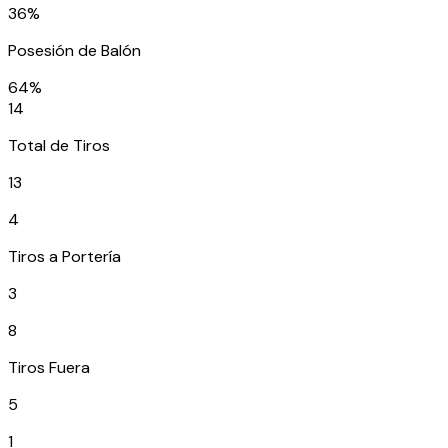
36%
Posesión de Balón
64%
14
Total de Tiros
13
4
Tiros a Portería
3
8
Tiros Fuera
5
1