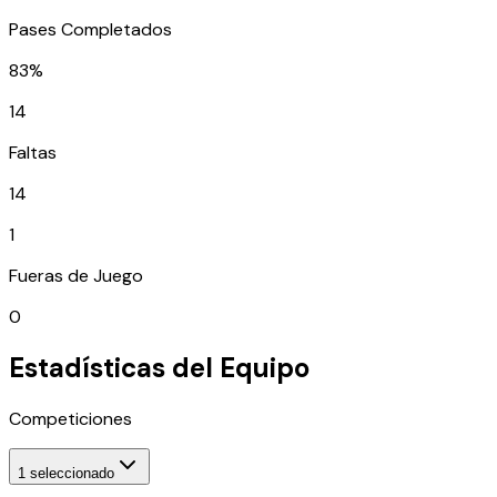
Pases Completados
83%
14
Faltas
14
1
Fueras de Juego
0
Estadísticas del Equipo
Competiciones
1
seleccionado