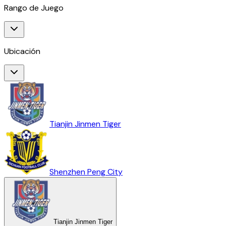
Rango de Juego
Ubicación
Tianjin Jinmen Tiger
Shenzhen Peng City
Tianjin Jinmen Tiger