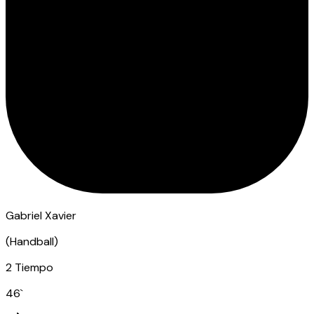
Gabriel Xavier
(
Handball
)
2 Tiempo
46
`