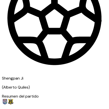
Shengpan Ji
(
Alberto Quiles
)
Resumen del partido