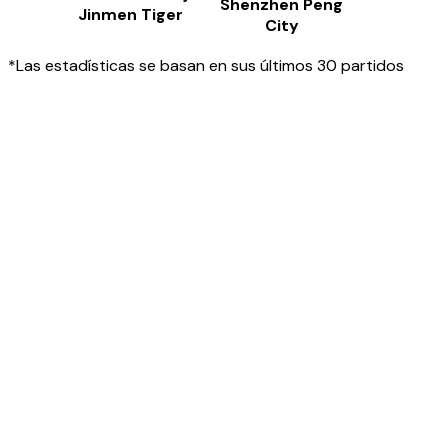
Shenzhen Peng
Jinmen Tiger
City
*Las estadísticas se basan en sus últimos 30 partidos