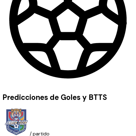
Predicciones de Goles y BTTS
/ partido