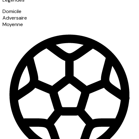
Domicile
Adversaire
Moyenne