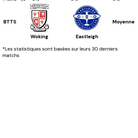
BTTS
Moyenne
Woking
Eastleigh
*Les statistiques sont basées sur leurs 30 derniers
matchs