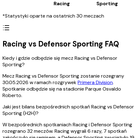
Racing
Sporting
*Statystyki oparte na ostatnich 30 meczach
Racing vs Defensor Sporting FAQ
Kiedy i gdzie odbędzie się mecz Racing vs Defensor
Sporting?
Mecz Racing vs Defensor Sporting zostanie rozegrany
30.05.2026 w ramach rozgrywek
Primera Division
.
Spotkanie odbędzie się na stadionie Parque Osvaldo
Roberto.
Jaki jest bilans bezpośrednich spotkań Racing vs Defensor
Sporting (H2H)?
W bezpośrednich spotkaniach Racing i Defensor Sporting
rozegrano 32 meczów. Racing wygrali 6 razy, 7 spotkań
zakończyło się remisem, a Defensor Sporting zwyciężyło 19