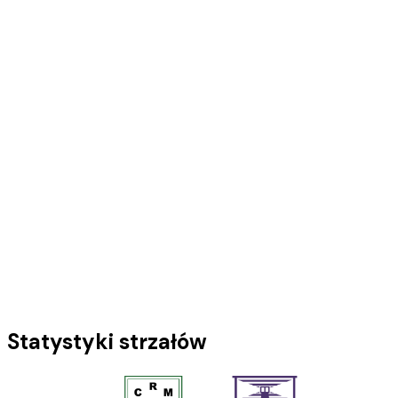
Statystyki strzałów