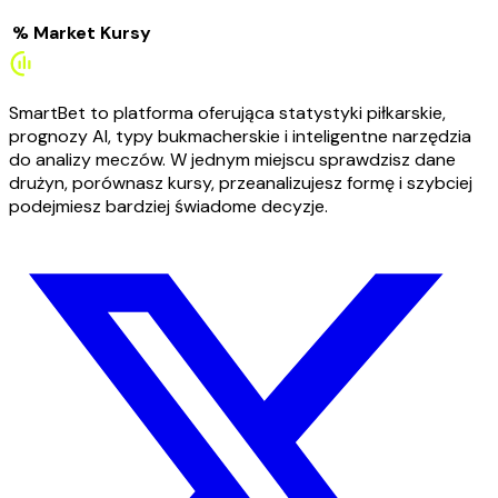
%
Market
Kursy
SmartBet to platforma oferująca statystyki piłkarskie,
prognozy AI, typy bukmacherskie i inteligentne narzędzia
do analizy meczów. W jednym miejscu sprawdzisz dane
drużyn, porównasz kursy, przeanalizujesz formę i szybciej
podejmiesz bardziej świadome decyzje.