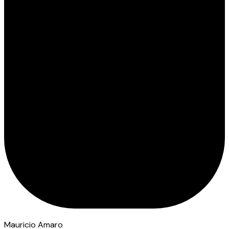
Mauricio Amaro