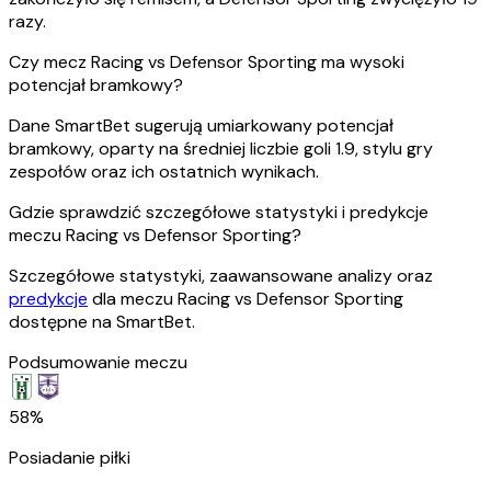
razy.
Czy mecz Racing vs Defensor Sporting ma wysoki
potencjał bramkowy?
Dane SmartBet sugerują umiarkowany potencjał
bramkowy, oparty na średniej liczbie goli 1.9, stylu gry
zespołów oraz ich ostatnich wynikach.
Gdzie sprawdzić szczegółowe statystyki i predykcje
meczu Racing vs Defensor Sporting?
Szczegółowe statystyki, zaawansowane analizy oraz
predykcje
dla meczu Racing vs Defensor Sporting
dostępne na SmartBet.
Podsumowanie meczu
58%
Posiadanie piłki