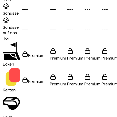
-
-
-
-
-
-
-
-
-
-
-
-
-
-
-
Schüsse
Schüsse
-
-
-
-
-
-
-
-
-
-
-
-
-
-
-
auf das
Tor
Premium
Premium
Premium
Premium
Premiu
Ecken
Premium
Premium
Premium
Premium
Premiu
Karten
-
-
-
-
-
-
-
-
-
-
-
-
-
-
-