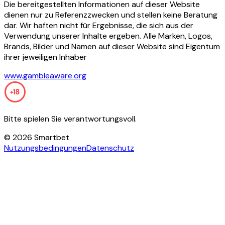
Die bereitgestellten Informationen auf dieser Website
dienen nur zu Referenzzwecken und stellen keine Beratung
dar. Wir haften nicht für Ergebnisse, die sich aus der
Verwendung unserer Inhalte ergeben. Alle Marken, Logos,
Brands, Bilder und Namen auf dieser Website sind Eigentum
ihrer jeweiligen Inhaber
www.gambleaware.org
Bitte spielen Sie verantwortungsvoll.
©
2026
Smartbet
Nutzungsbedingungen
Datenschutz