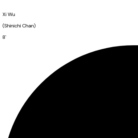
Xi Wu
(
Shinichi Chan
)
8
`