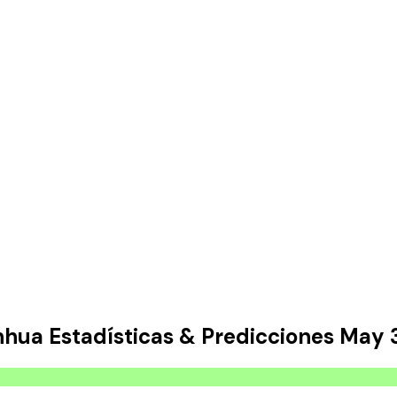
nhua
Estadísticas
&
Predicciones
May 