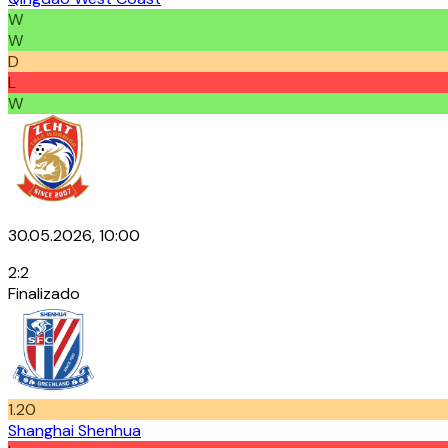
W
W
D
L
W
30.05.2026, 10:00
2
:
2
Finalizado
1.20
Shanghai Shenhua