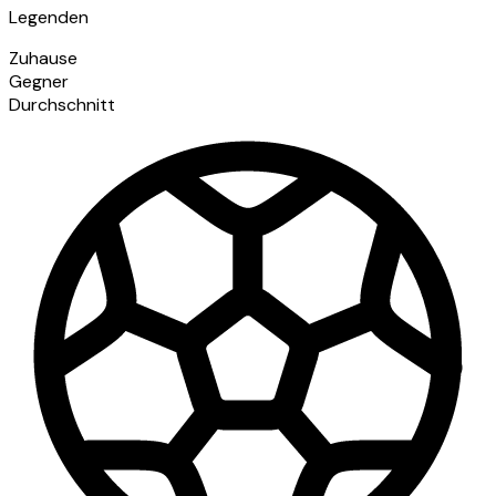
Legenden
Zuhause
Gegner
Durchschnitt