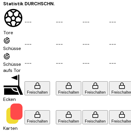
Statistik
DURCHSCHN.
-
-
-
-
-
-
-
-
-
-
-
-
Tore
-
-
-
-
-
-
-
-
-
-
-
-
Schüsse
-
-
-
-
-
-
-
-
-
-
-
-
Schüsse
aufs Tor
Freischalten
Freischalten
Freischalten
Freischalte
Ecken
Freischalten
Freischalten
Freischalten
Freischalte
Karten