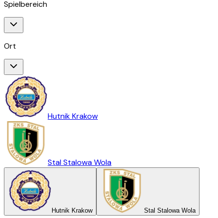
Spielbereich
Ort
Hutnik Krakow
Stal Stalowa Wola
Hutnik Krakow
Stal Stalowa Wola