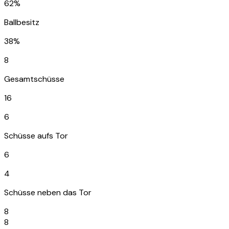
62%
Ballbesitz
38%
8
Gesamtschüsse
16
6
Schüsse aufs Tor
6
4
Schüsse neben das Tor
8
8