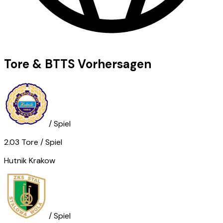
Tore & BTTS Vorhersagen
/ Spiel
2.03
Tore
/ Spiel
Hutnik Krakow
/ Spiel