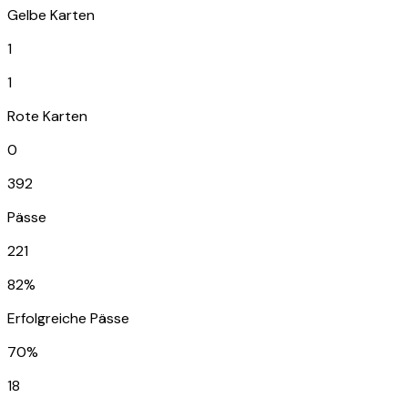
Gelbe Karten
1
1
Rote Karten
0
392
Pässe
221
82%
Erfolgreiche Pässe
70%
18