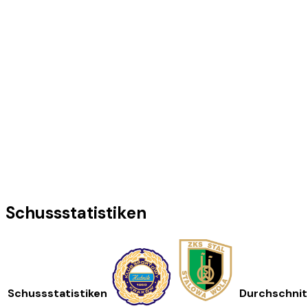
Schussstatistiken
Schussstatistiken
Durchschnit