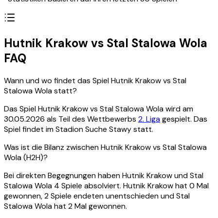
Hutnik Krakow vs Stal Stalowa Wola
FAQ
Wann und wo findet das Spiel Hutnik Krakow vs Stal
Stalowa Wola statt?
Das Spiel Hutnik Krakow vs Stal Stalowa Wola wird am
30.05.2026 als Teil des Wettbewerbs
2. Liga
gespielt. Das
Spiel findet im Stadion Suche Stawy statt.
Was ist die Bilanz zwischen Hutnik Krakow vs Stal Stalowa
Wola (H2H)?
Bei direkten Begegnungen haben Hutnik Krakow und Stal
Stalowa Wola 4 Spiele absolviert. Hutnik Krakow hat 0 Mal
gewonnen, 2 Spiele endeten unentschieden und Stal
Stalowa Wola hat 2 Mal gewonnen.