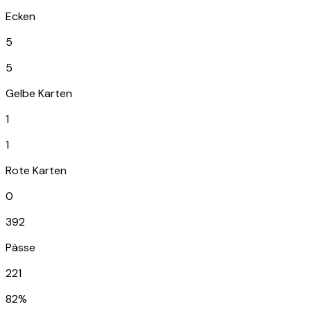
Ecken
5
5
Gelbe Karten
1
1
Rote Karten
0
392
Pässe
221
82%