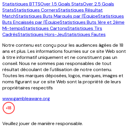
Statistiques BTTS
Over 1.5 Goals Stats
Over 2.5 Goals
Stats
Statistiques Corners
Statistiques Résultat
Match
Statistiques Buts Marqués par l'Équipe
Statistiques
Buts Encaissés par l'Équipe
Statistiques Buts 1ère et 2ème
Mi-temps
Statistiques Cartons
Statistiques Tirs
Cadrés
Statistiques Hors-Jeu
Statistiques Fautes
Notre contenu est conçu pour les audiences âgées de 18
ans et plus. Les informations fournies sur ce site Web sont
à titre informatif uniquement et ne constituent pas un
conseil. Nous ne sommes pas responsables de tout
résultat découlant de l'utilisation de notre contenu.
Toutes les marques déposées, logos, marques, images et
noms figurant sur ce site Web sont la propriété de leurs
propriétaires respectifs
www.gambleaware.org
Veuillez jouer de manière responsable.