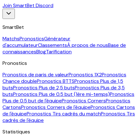
Join SmartBet Discord
SmartBet
Matchs
Pronostics
Générateur
d'accumulateur
Classements
À propos de nous
Base de
connaissances
Blog
Tarification
Pronostics
Pronostics de paris de valeur
Pronostics 1X2
Pronostics
Chance double
Pronostics BTTS
Pronostics Plus de 1,5
buts
Pronostics Plus de 2,5 buts
Pronostics Plus de 3,5
buts
Pronostics Plus de 0.5 but (1ère mi-temps)
Pronostics
Plus de 0.5 but de l'équipe
Pronostics Corners
Pronostics
Cartons
Pronostics Corners de l'équipe
Pronostics Cartons
de l'équipe
Pronostics Tirs cadrés du match
Pronostics Tirs
cadrés de l'équipe
Statistiques