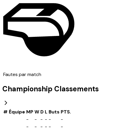
Fautes par match
Championship
Classements
#
Équipe
MP
W
D
L
Buts
PTS.
-
-
-
-
-
-
-
-
-
-
-
-