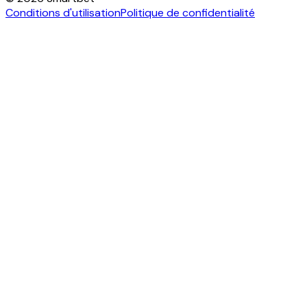
Conditions d'utilisation
Politique de confidentialité