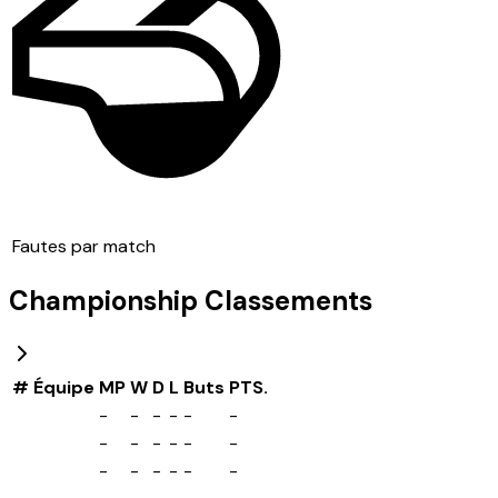
Fautes par match
Championship
Classements
#
Équipe
MP
W
D
L
Buts
PTS.
-
-
-
-
-
-
-
-
-
-
-
-
-
-
-
-
-
-