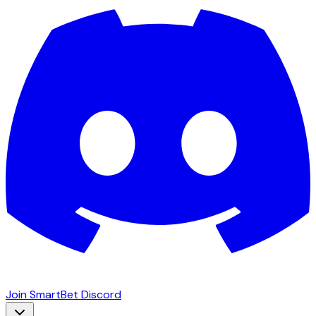
Join SmartBet Discord