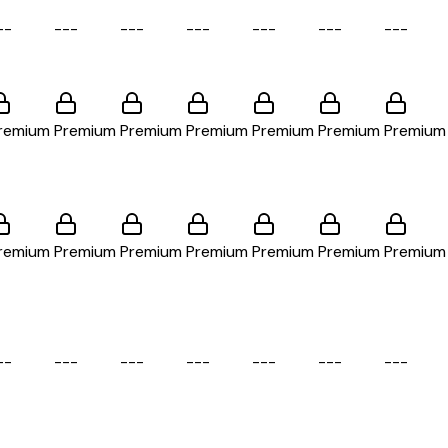
-
-
-
-
-
-
-
-
-
-
-
-
-
-
-
-
-
-
-
-
remium
Premium
Premium
Premium
Premium
Premium
Premium
remium
Premium
Premium
Premium
Premium
Premium
Premium
-
-
-
-
-
-
-
-
-
-
-
-
-
-
-
-
-
-
-
-