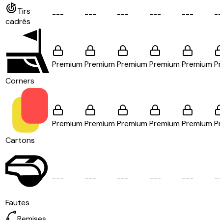
Tirs
-
-
-
-
-
-
-
-
-
-
-
-
-
-
-
-
cadrés
Premium
Premium
Premium
Premium
Premium
P
Corners
Premium
Premium
Premium
Premium
Premium
P
Cartons
-
-
-
-
-
-
-
-
-
-
-
-
-
-
-
-
Fautes
Remises