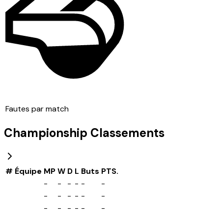
Fautes par match
Championship
Classements
#
Équipe
MP
W
D
L
Buts
PTS.
-
-
-
-
-
-
-
-
-
-
-
-
-
-
-
-
-
-