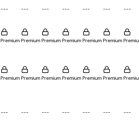
-
-
-
-
-
-
-
-
-
-
-
-
-
-
-
-
-
-
-
-
-
Premium
Premium
Premium
Premium
Premium
Premium
Premi
Premium
Premium
Premium
Premium
Premium
Premium
Premi
-
-
-
-
-
-
-
-
-
-
-
-
-
-
-
-
-
-
-
-
-