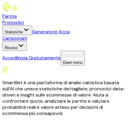
Partite
Pronostici
Generatore Acca
Statistiche
Campionati
Risorse
Accedi
Inizia Gratuitamente
Open menu
SmartBet è una piattaforma di analisi calcistica basata
sull’AI che unisce statistiche dettagliate, pronostici data-
driven e insight sulle scommesse di valore. Aiuta a
confrontare quote, analizzare le partite e valutare
probabilità reali e valore atteso per decisioni di
scommessa più consapevoli.