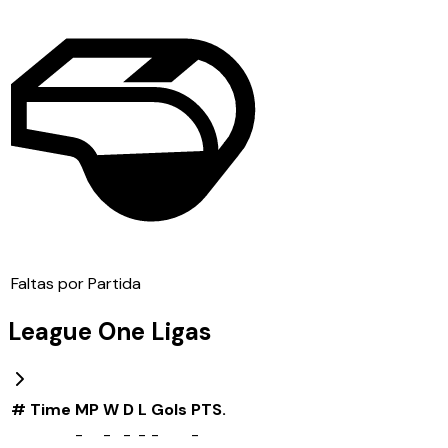
Faltas por Partida
League One
Ligas
#
Time
MP
W
D
L
Gols
PTS.
-
-
-
-
-
-