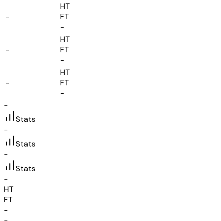
HT
-
FT
-
HT
-
FT
-
HT
-
FT
-
-
Stats
-
Stats
-
Stats
-
HT
FT
-
-