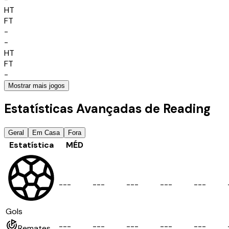
HT
FT
-
-
HT
FT
-
Mostrar mais jogos
Estatísticas Avançadas de Reading
Geral
Em Casa
Fora
Estatística
MÉD
-
-
-
-
-
-
-
-
-
-
-
-
-
-
-
Gols
-
-
-
-
-
-
-
-
-
-
-
-
-
-
-
Remates