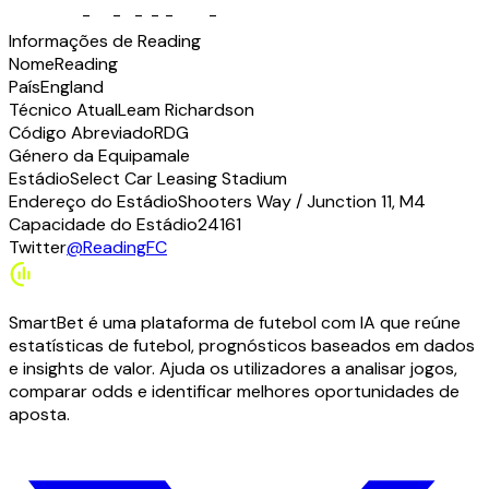
-
-
-
-
-
-
Informações de Reading
Nome
Reading
País
England
Técnico Atual
Leam Richardson
Código Abreviado
RDG
Género da Equipa
male
Estádio
Select Car Leasing Stadium
Endereço do Estádio
Shooters Way / Junction 11, M4
Capacidade do Estádio
24161
Twitter
@ReadingFC
SmartBet é uma plataforma de futebol com IA que reúne
estatísticas de futebol, prognósticos baseados em dados
e insights de valor. Ajuda os utilizadores a analisar jogos,
comparar odds e identificar melhores oportunidades de
aposta.