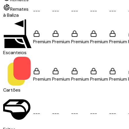
Remates
-
-
-
-
-
-
-
-
-
-
-
-
-
-
-
à Baliza
Premium
Premium
Premium
Premium
Premium
Escanteios
Premium
Premium
Premium
Premium
Premium
Cartões
-
-
-
-
-
-
-
-
-
-
-
-
-
-
-