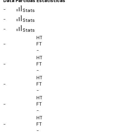
Data
Partidas
Estatísticas
-
Stats
-
Stats
-
Stats
HT
-
FT
-
HT
-
FT
-
HT
-
FT
-
HT
-
FT
-
HT
-
FT
-