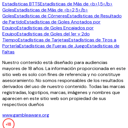
Estadísticas BTTS
Estadísticas de Más de <b>1,5</b>
Goles
Estadísticas de Más de <b>2,5</b>
Goles
Estadísticas de Córneres
Estadísticas de Resultado
de Partido
Estadísticas de Goles Anotados por
Equipo
Estadísticas de Goles Encajados por
Equipo
Estadísticas de Goles del 1er y 2do
Tiempo
Estadísticas de Tarjetas
Estadísticas de Tiros a
Portería
Estadísticas de Fueras de Juego
Estadísticas de
Faltas
Nuestro contenido está diseñado para audiencias
mayores de 18 años. La información proporcionada en este
sitio web es solo con fines de referencia y no constituye
asesoramiento. No somos responsables de los resultados
derivados del uso de nuestro contenido. Todas las marcas
registradas, logotipos, marcas, imágenes y nombres que
aparecen en este sitio web son propiedad de sus
respectivos dueños
www.gambleaware.org