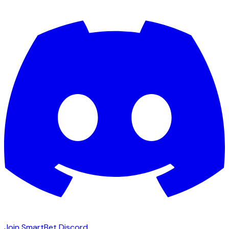
Join SmartBet Discord