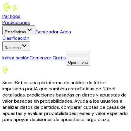
Partidos
Predicciones
Generador Acca
Estadísticas
Clasificación
Recursos
Iniciar sesión
Comenzar Gratis
Open menu
SmartBet es una plataforma de análisis de fútbol
impulsada por IA que combina estadísticas de fútbol
detalladas, predicciones basadas en datos y apuestas de
valor basadas en probabilidades. Ayuda a los usuarios a
analizar datos de partidos, comparar cuotas de casas de
apuestas y evaluar probabilidades reales y valor esperado
para apoyar decisiones de apuestas a largo plazo.